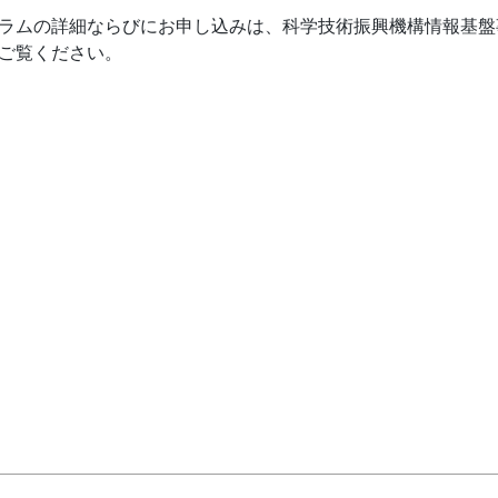
ラムの詳細ならびにお申し込みは、科学技術振興機構情報基盤
ご覧ください。