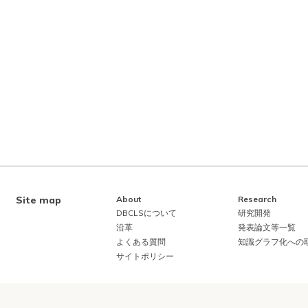
Site map
About
Research
DBCLSについて
研究開発
沿革
発表論文等一覧
よくある質問
知識グラフ化への
サイトポリシー