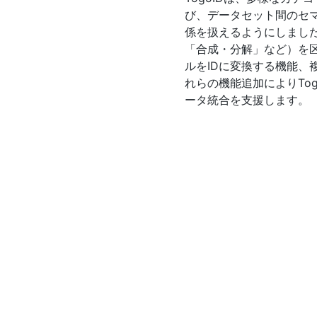
び、データセット間のセ
係を扱えるようにしまし
「合成・分解」など）を
ルをIDに変換する機能、
れらの機能追加によりTo
ータ統合を支援します。