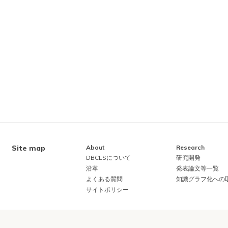
Site map
About
Research
DBCLSについて
研究開発
沿革
発表論文等一覧
よくある質問
知識グラフ化への
サイトポリシー