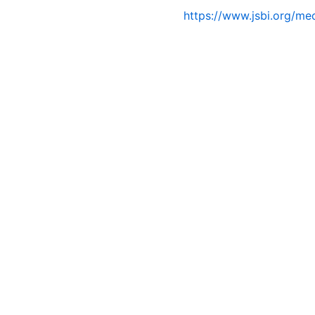
https://www.jsbi.org/medi