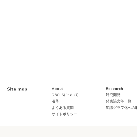
Site map
About
Research
DBCLSについて
研究開発
沿革
発表論文等一覧
よくある質問
知識グラフ化への
サイトポリシー