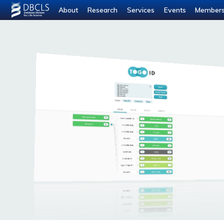
About
Research
Services
Events
Member